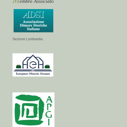
embro Associato
Sezione Lombardia