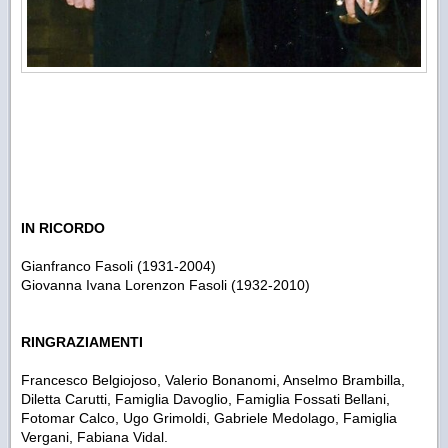
IN RICORDO
Gianfranco Fasoli (1931-2004)
Giovanna Ivana Lorenzon Fasoli (1932-2010)
RINGRAZIAMENTI
Francesco Belgiojoso, Valerio Bonanomi, Anselmo Brambilla,
Diletta Carutti, Famiglia Davoglio, Famiglia Fossati Bellani,
Fotomar Calco, Ugo Grimoldi, Gabriele Medolago, Famiglia
Vergani, Fabiana Vidal.