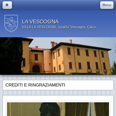
Menu
LA VESCOGNA
VILLA LA VESCOGNA, localita' Vescogna, Calco.
CREDITI E RINGRAZIAMENTI