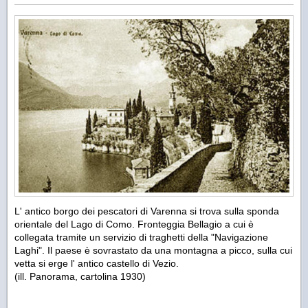
L' antico borgo dei pescatori di Varenna si trova sulla sponda
orientale del Lago di Como. Fronteggia Bellagio a cui è
collegata tramite un servizio di traghetti della "Navigazione
Laghi". Il paese è sovrastato da una montagna a picco, sulla cui
vetta si erge l' antico castello di Vezio.
(ill. Panorama, cartolina 1930)