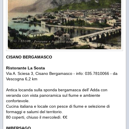
CISANO BERGAMASCO
Ristorante La Sosta
Via A. Sciesa 3, Cisano Bergamasco - info: 035.7810066 - da
Vescogna 6,2 km
Antica locanda sulla sponda bergamasca dell' Adda con
veranda con vista panoramica sul fiume e ambiente
confortevole.
Cucina italiana e locale con pesce di fiume e selezione di
formaggi e salumi del territorio.
80 coperti, chiuso il mercoledì. €€
IMBERSAGO